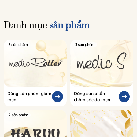
Danh mục
sản phẩm
3 sản phẩm
3 sản phẩm
Dòng sản phẩm giảm
Dòng sản phẩm
mụn
chăm sóc da mụn
2 sản phẩm