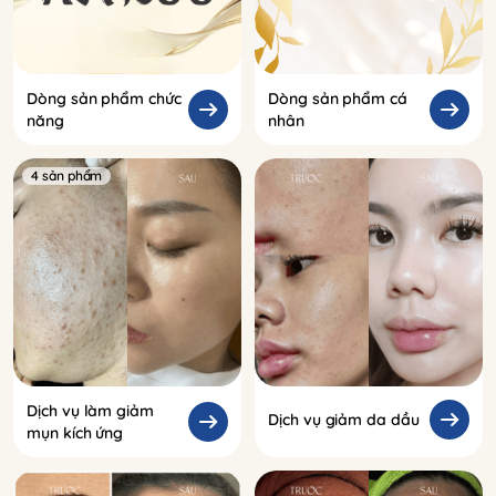
Dòng sản phẩm chức
Dòng sản phẩm cá
năng
nhân
4 sản phẩm
Dịch vụ làm giảm
Dịch vụ giảm da dầu
mụn kích ứng